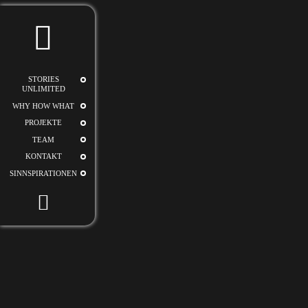
STORIES
UNLIMITED
STORIES
UNLIMITED
WHY HOW WHAT
PROJEKTE
TEAM
KONTAKT
SINNSPIRATIONEN